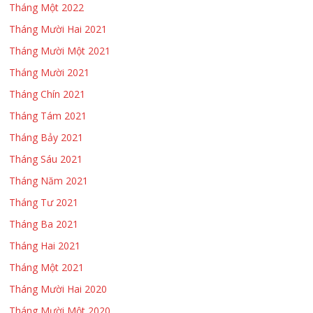
Tháng Một 2022
Tháng Mười Hai 2021
Tháng Mười Một 2021
Tháng Mười 2021
Tháng Chín 2021
Tháng Tám 2021
Tháng Bảy 2021
Tháng Sáu 2021
Tháng Năm 2021
Tháng Tư 2021
Tháng Ba 2021
Tháng Hai 2021
Tháng Một 2021
Tháng Mười Hai 2020
Tháng Mười Một 2020