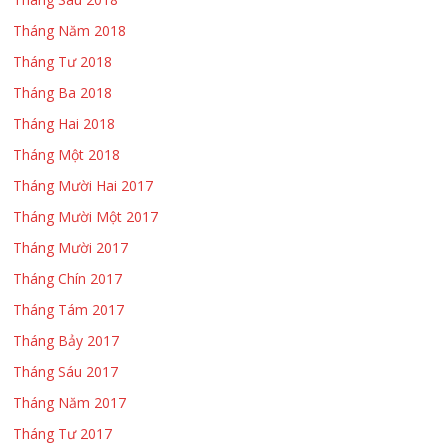
Tháng Sáu 2018
Tháng Năm 2018
Tháng Tư 2018
Tháng Ba 2018
Tháng Hai 2018
Tháng Một 2018
Tháng Mười Hai 2017
Tháng Mười Một 2017
Tháng Mười 2017
Tháng Chín 2017
Tháng Tám 2017
Tháng Bảy 2017
Tháng Sáu 2017
Tháng Năm 2017
Tháng Tư 2017