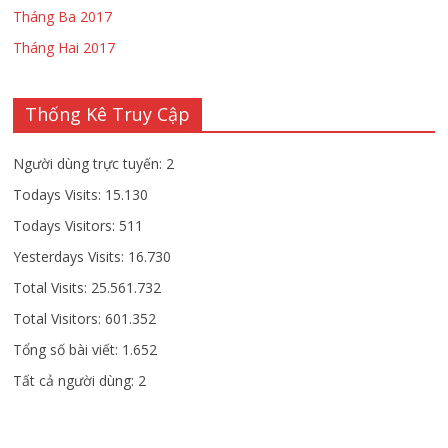
Tháng Ba 2017
Tháng Hai 2017
Thống Kê Truy Cập
Người dùng trực tuyến:
2
Todays Visits:
15.130
Todays Visitors:
511
Yesterdays Visits:
16.730
Total Visits:
25.561.732
Total Visitors:
601.352
Tổng số bài viết:
1.652
Tất cả người dùng:
2