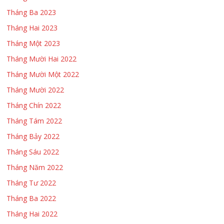
Tháng Ba 2023
Tháng Hai 2023
Tháng Một 2023
Tháng Mười Hai 2022
Tháng Mười Một 2022
Tháng Mười 2022
Tháng Chín 2022
Tháng Tám 2022
Tháng Bảy 2022
Tháng Sáu 2022
Tháng Năm 2022
Tháng Tư 2022
Tháng Ba 2022
Tháng Hai 2022