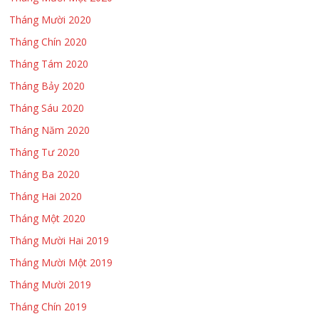
Tháng Mười 2020
Tháng Chín 2020
Tháng Tám 2020
Tháng Bảy 2020
Tháng Sáu 2020
Tháng Năm 2020
Tháng Tư 2020
Tháng Ba 2020
Tháng Hai 2020
Tháng Một 2020
Tháng Mười Hai 2019
Tháng Mười Một 2019
Tháng Mười 2019
Tháng Chín 2019