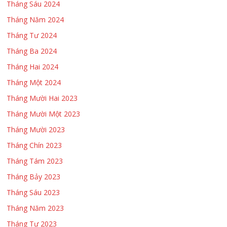
Tháng Sáu 2024
Tháng Năm 2024
Tháng Tư 2024
Tháng Ba 2024
Tháng Hai 2024
Tháng Một 2024
Tháng Mười Hai 2023
Tháng Mười Một 2023
Tháng Mười 2023
Tháng Chín 2023
Tháng Tám 2023
Tháng Bảy 2023
Tháng Sáu 2023
Tháng Năm 2023
Tháng Tư 2023