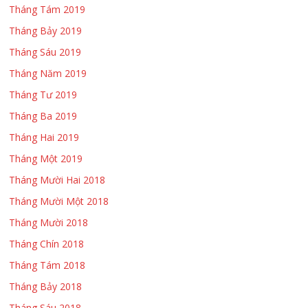
Tháng Tám 2019
Tháng Bảy 2019
Tháng Sáu 2019
Tháng Năm 2019
Tháng Tư 2019
Tháng Ba 2019
Tháng Hai 2019
Tháng Một 2019
Tháng Mười Hai 2018
Tháng Mười Một 2018
Tháng Mười 2018
Tháng Chín 2018
Tháng Tám 2018
Tháng Bảy 2018