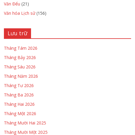
Văn Đểu
(21)
Văn hóa Lịch sử
(156)
Lưu trữ
Tháng Tám 2026
Tháng Bảy 2026
Tháng Sáu 2026
Tháng Năm 2026
Tháng Tư 2026
Tháng Ba 2026
Tháng Hai 2026
Tháng Một 2026
Tháng Mười Hai 2025
Tháng Mười Một 2025