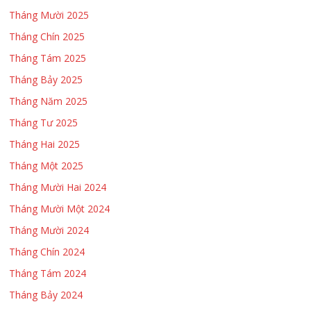
Tháng Mười 2025
Tháng Chín 2025
Tháng Tám 2025
Tháng Bảy 2025
Tháng Năm 2025
Tháng Tư 2025
Tháng Hai 2025
Tháng Một 2025
Tháng Mười Hai 2024
Tháng Mười Một 2024
Tháng Mười 2024
Tháng Chín 2024
Tháng Tám 2024
Tháng Bảy 2024