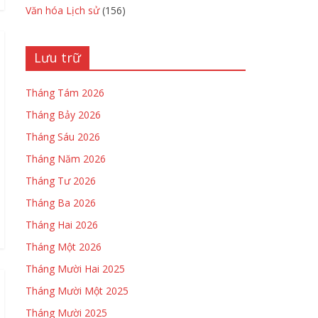
Văn hóa Lịch sử
(156)
Lưu trữ
Tháng Tám 2026
Tháng Bảy 2026
Tháng Sáu 2026
Tháng Năm 2026
Tháng Tư 2026
Tháng Ba 2026
Tháng Hai 2026
Tháng Một 2026
Tháng Mười Hai 2025
Tháng Mười Một 2025
Tháng Mười 2025