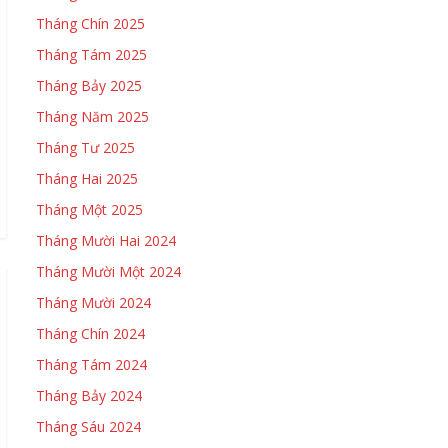
Tháng Chín 2025
Tháng Tám 2025
Tháng Bảy 2025
Tháng Năm 2025
Tháng Tư 2025
Tháng Hai 2025
Tháng Một 2025
Tháng Mười Hai 2024
Tháng Mười Một 2024
Tháng Mười 2024
Tháng Chín 2024
Tháng Tám 2024
Tháng Bảy 2024
Tháng Sáu 2024