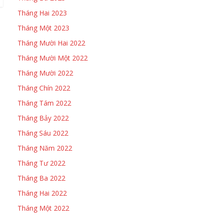
Tháng Hai 2023
Tháng Một 2023
Tháng Mười Hai 2022
Tháng Mười Một 2022
Tháng Mười 2022
Tháng Chín 2022
Tháng Tám 2022
Tháng Bảy 2022
Tháng Sáu 2022
Tháng Năm 2022
Tháng Tư 2022
Tháng Ba 2022
Tháng Hai 2022
Tháng Một 2022