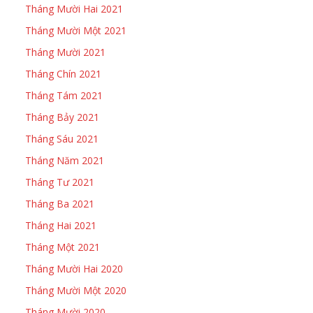
Tháng Mười Hai 2021
Tháng Mười Một 2021
Tháng Mười 2021
Tháng Chín 2021
Tháng Tám 2021
Tháng Bảy 2021
Tháng Sáu 2021
Tháng Năm 2021
Tháng Tư 2021
Tháng Ba 2021
Tháng Hai 2021
Tháng Một 2021
Tháng Mười Hai 2020
Tháng Mười Một 2020
Tháng Mười 2020