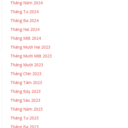
Tháng Năm 2024
Tháng Tư 2024
Tháng Ba 2024
Tháng Hai 2024
Tháng Một 2024
Tháng Mười Hai 2023
Tháng Mười Một 2023
Tháng Mười 2023
Tháng Chín 2023
Tháng Tám 2023
Tháng Bảy 2023
Tháng Sáu 2023
Tháng Năm 2023
Tháng Tư 2023
Tháng Ba 2023