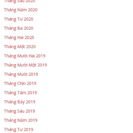
Tháng Sáu 2020
Tháng Năm 2020
Tháng Tư 2020
Tháng Ba 2020
Tháng Hai 2020
Tháng Một 2020
Tháng Mười Hai 2019
Tháng Mười Một 2019
Tháng Mười 2019
Tháng Chín 2019
Tháng Tám 2019
Tháng Bảy 2019
Tháng Sáu 2019
Tháng Năm 2019
Tháng Tư 2019