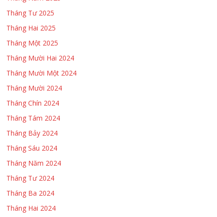
Tháng Tư 2025
Tháng Hai 2025
Tháng Một 2025
Tháng Mười Hai 2024
Tháng Mười Một 2024
Tháng Mười 2024
Tháng Chín 2024
Tháng Tám 2024
Tháng Bảy 2024
Tháng Sáu 2024
Tháng Năm 2024
Tháng Tư 2024
Tháng Ba 2024
Tháng Hai 2024