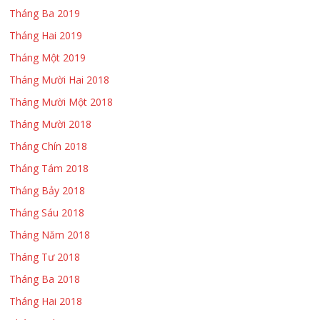
Tháng Ba 2019
Tháng Hai 2019
Tháng Một 2019
Tháng Mười Hai 2018
Tháng Mười Một 2018
Tháng Mười 2018
Tháng Chín 2018
Tháng Tám 2018
Tháng Bảy 2018
Tháng Sáu 2018
Tháng Năm 2018
Tháng Tư 2018
Tháng Ba 2018
Tháng Hai 2018