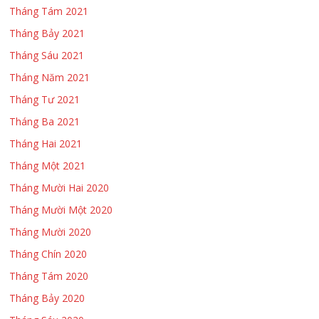
Tháng Tám 2021
Tháng Bảy 2021
Tháng Sáu 2021
Tháng Năm 2021
Tháng Tư 2021
Tháng Ba 2021
Tháng Hai 2021
Tháng Một 2021
Tháng Mười Hai 2020
Tháng Mười Một 2020
Tháng Mười 2020
Tháng Chín 2020
Tháng Tám 2020
Tháng Bảy 2020