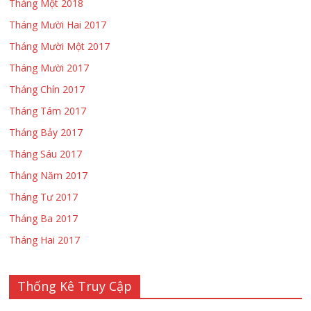
Tháng Một 2018
Tháng Mười Hai 2017
Tháng Mười Một 2017
Tháng Mười 2017
Tháng Chín 2017
Tháng Tám 2017
Tháng Bảy 2017
Tháng Sáu 2017
Tháng Năm 2017
Tháng Tư 2017
Tháng Ba 2017
Tháng Hai 2017
Thống Kê Truy Cập