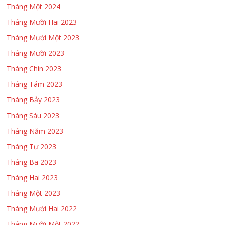
Tháng Một 2024
Tháng Mười Hai 2023
Tháng Mười Một 2023
Tháng Mười 2023
Tháng Chín 2023
Tháng Tám 2023
Tháng Bảy 2023
Tháng Sáu 2023
Tháng Năm 2023
Tháng Tư 2023
Tháng Ba 2023
Tháng Hai 2023
Tháng Một 2023
Tháng Mười Hai 2022
Tháng Mười Một 2022