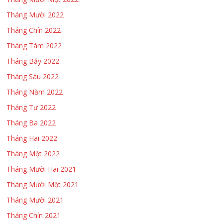
Tháng Mười 2022
Tháng Chín 2022
Tháng Tám 2022
Tháng Bảy 2022
Tháng Sáu 2022
Tháng Năm 2022
Tháng Tư 2022
Tháng Ba 2022
Tháng Hai 2022
Tháng Một 2022
Tháng Mười Hai 2021
Tháng Mười Một 2021
Tháng Mười 2021
Tháng Chín 2021