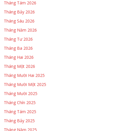
Tháng Tám 2026
Tháng Bảy 2026
Tháng Sáu 2026
Tháng Năm 2026
Tháng Tư 2026
Tháng Ba 2026
Tháng Hai 2026
Tháng Một 2026
Tháng Mười Hai 2025
Tháng Mười Một 2025
Tháng Mười 2025
Tháng Chín 2025
Tháng Tám 2025
Tháng Bảy 2025
Tháng Năm 2025