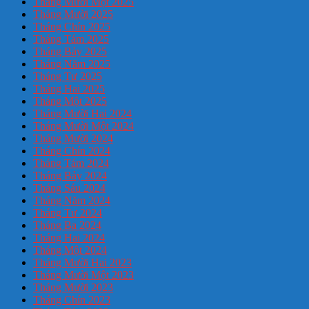
Tháng Mười Một 2025
Tháng Mười 2025
Tháng Chín 2025
Tháng Tám 2025
Tháng Bảy 2025
Tháng Năm 2025
Tháng Tư 2025
Tháng Hai 2025
Tháng Một 2025
Tháng Mười Hai 2024
Tháng Mười Một 2024
Tháng Mười 2024
Tháng Chín 2024
Tháng Tám 2024
Tháng Bảy 2024
Tháng Sáu 2024
Tháng Năm 2024
Tháng Tư 2024
Tháng Ba 2024
Tháng Hai 2024
Tháng Một 2024
Tháng Mười Hai 2023
Tháng Mười Một 2023
Tháng Mười 2023
Tháng Chín 2023