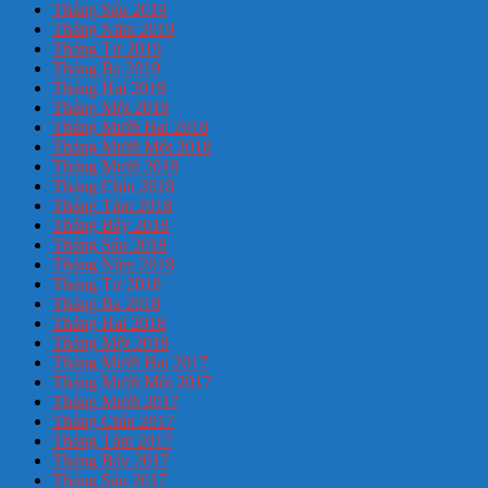
Tháng Sáu 2019
Tháng Năm 2019
Tháng Tư 2019
Tháng Ba 2019
Tháng Hai 2019
Tháng Một 2019
Tháng Mười Hai 2018
Tháng Mười Một 2018
Tháng Mười 2018
Tháng Chín 2018
Tháng Tám 2018
Tháng Bảy 2018
Tháng Sáu 2018
Tháng Năm 2018
Tháng Tư 2018
Tháng Ba 2018
Tháng Hai 2018
Tháng Một 2018
Tháng Mười Hai 2017
Tháng Mười Một 2017
Tháng Mười 2017
Tháng Chín 2017
Tháng Tám 2017
Tháng Bảy 2017
Tháng Sáu 2017