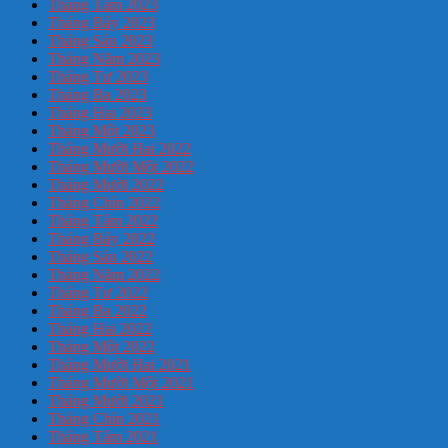
Tháng Tám 2023
Tháng Bảy 2023
Tháng Sáu 2023
Tháng Năm 2023
Tháng Tư 2023
Tháng Ba 2023
Tháng Hai 2023
Tháng Một 2023
Tháng Mười Hai 2022
Tháng Mười Một 2022
Tháng Mười 2022
Tháng Chín 2022
Tháng Tám 2022
Tháng Bảy 2022
Tháng Sáu 2022
Tháng Năm 2022
Tháng Tư 2022
Tháng Ba 2022
Tháng Hai 2022
Tháng Một 2022
Tháng Mười Hai 2021
Tháng Mười Một 2021
Tháng Mười 2021
Tháng Chín 2021
Tháng Tám 2021