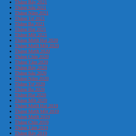
Tháng Bảy 2021
Tháng Sáu 2021
Tháng Năm 2021
Tháng Tư 2021
Tháng Ba 2021
Tháng Hai 2021
Tháng Một 2021
Tháng Mười Hai 2020
Tháng Mười Một 2020
Tháng Mười 2020
Tháng Chín 2020
Tháng Tám 2020
Tháng Bảy 2020
Tháng Sáu 2020
Tháng Năm 2020
Tháng Tư 2020
Tháng Ba 2020
Tháng Hai 2020
Tháng Một 2020
Tháng Mười Hai 2019
Tháng Mười Một 2019
Tháng Mười 2019
Tháng Chín 2019
Tháng Tám 2019
Tháng Bảy 2019