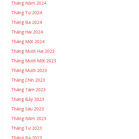
Tháng Năm 2024
Tháng Tư 2024
Tháng Ba 2024
Tháng Hai 2024
Tháng Một 2024
Tháng Mười Hai 2023
Tháng Mười Một 2023
Tháng Mười 2023
Tháng Chín 2023
Tháng Tám 2023
Tháng Bảy 2023
Tháng Sáu 2023
Tháng Năm 2023
Tháng Tư 2023
Tháng Ba 2023