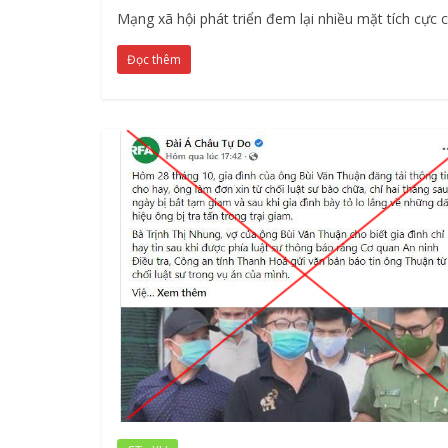
Mạng xã hội phát triển đem lại nhiều mặt tích cực
Đọc thêm