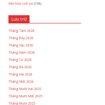
Văn hóa Lịch sử
(156)
Lưu trữ
Tháng Tám 2026
Tháng Bảy 2026
Tháng Sáu 2026
Tháng Năm 2026
Tháng Tư 2026
Tháng Ba 2026
Tháng Hai 2026
Tháng Một 2026
Tháng Mười Hai 2025
Tháng Mười Một 2025
Tháng Mười 2025