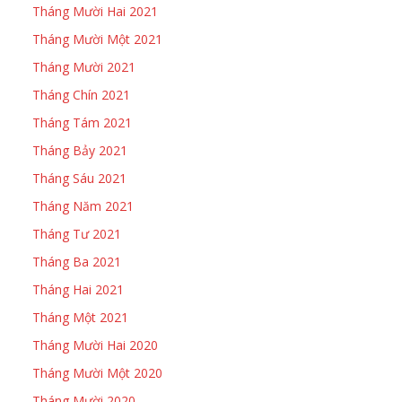
Tháng Mười Hai 2021
Tháng Mười Một 2021
Tháng Mười 2021
Tháng Chín 2021
Tháng Tám 2021
Tháng Bảy 2021
Tháng Sáu 2021
Tháng Năm 2021
Tháng Tư 2021
Tháng Ba 2021
Tháng Hai 2021
Tháng Một 2021
Tháng Mười Hai 2020
Tháng Mười Một 2020
Tháng Mười 2020