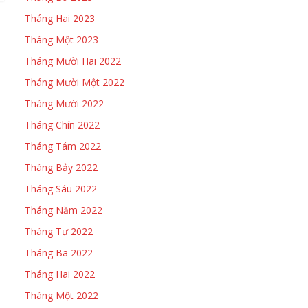
Tháng Hai 2023
Tháng Một 2023
Tháng Mười Hai 2022
Tháng Mười Một 2022
Tháng Mười 2022
Tháng Chín 2022
Tháng Tám 2022
Tháng Bảy 2022
Tháng Sáu 2022
Tháng Năm 2022
Tháng Tư 2022
Tháng Ba 2022
Tháng Hai 2022
Tháng Một 2022