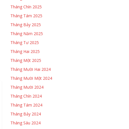
Tháng Chín 2025
Tháng Tám 2025
Tháng Bảy 2025
Tháng Năm 2025
Tháng Tư 2025
Tháng Hai 2025
Tháng Một 2025
Tháng Mười Hai 2024
Tháng Mười Một 2024
Tháng Mười 2024
Tháng Chín 2024
Tháng Tám 2024
Tháng Bảy 2024
Tháng Sáu 2024