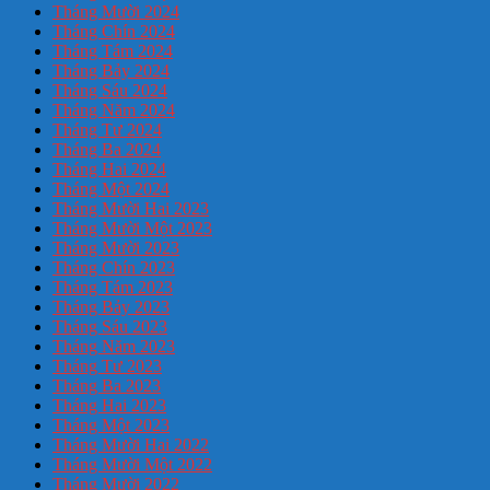
Tháng Mười 2024
Tháng Chín 2024
Tháng Tám 2024
Tháng Bảy 2024
Tháng Sáu 2024
Tháng Năm 2024
Tháng Tư 2024
Tháng Ba 2024
Tháng Hai 2024
Tháng Một 2024
Tháng Mười Hai 2023
Tháng Mười Một 2023
Tháng Mười 2023
Tháng Chín 2023
Tháng Tám 2023
Tháng Bảy 2023
Tháng Sáu 2023
Tháng Năm 2023
Tháng Tư 2023
Tháng Ba 2023
Tháng Hai 2023
Tháng Một 2023
Tháng Mười Hai 2022
Tháng Mười Một 2022
Tháng Mười 2022