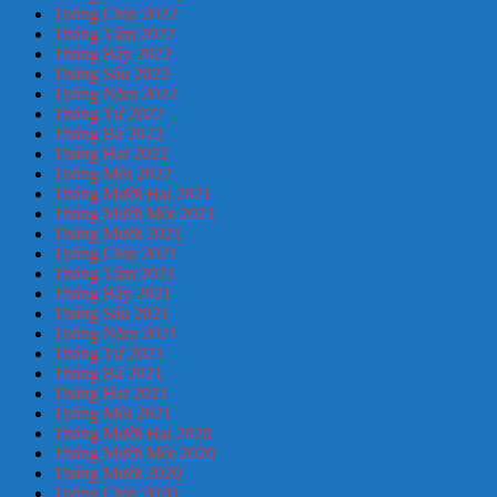
Tháng Chín 2022
Tháng Tám 2022
Tháng Bảy 2022
Tháng Sáu 2022
Tháng Năm 2022
Tháng Tư 2022
Tháng Ba 2022
Tháng Hai 2022
Tháng Một 2022
Tháng Mười Hai 2021
Tháng Mười Một 2021
Tháng Mười 2021
Tháng Chín 2021
Tháng Tám 2021
Tháng Bảy 2021
Tháng Sáu 2021
Tháng Năm 2021
Tháng Tư 2021
Tháng Ba 2021
Tháng Hai 2021
Tháng Một 2021
Tháng Mười Hai 2020
Tháng Mười Một 2020
Tháng Mười 2020
Tháng Chín 2020