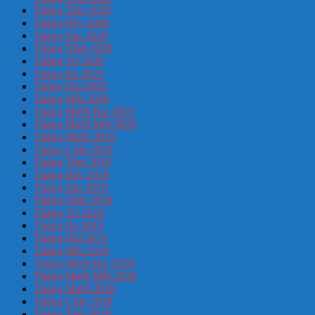
Tháng Tám 2020
Tháng Bảy 2020
Tháng Sáu 2020
Tháng Năm 2020
Tháng Tư 2020
Tháng Ba 2020
Tháng Hai 2020
Tháng Một 2020
Tháng Mười Hai 2019
Tháng Mười Một 2019
Tháng Mười 2019
Tháng Chín 2019
Tháng Tám 2019
Tháng Bảy 2019
Tháng Sáu 2019
Tháng Năm 2019
Tháng Tư 2019
Tháng Ba 2019
Tháng Hai 2019
Tháng Một 2019
Tháng Mười Hai 2018
Tháng Mười Một 2018
Tháng Mười 2018
Tháng Chín 2018
Tháng Tám 2018