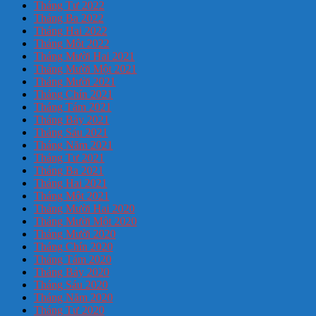
Tháng Tư 2022
Tháng Ba 2022
Tháng Hai 2022
Tháng Một 2022
Tháng Mười Hai 2021
Tháng Mười Một 2021
Tháng Mười 2021
Tháng Chín 2021
Tháng Tám 2021
Tháng Bảy 2021
Tháng Sáu 2021
Tháng Năm 2021
Tháng Tư 2021
Tháng Ba 2021
Tháng Hai 2021
Tháng Một 2021
Tháng Mười Hai 2020
Tháng Mười Một 2020
Tháng Mười 2020
Tháng Chín 2020
Tháng Tám 2020
Tháng Bảy 2020
Tháng Sáu 2020
Tháng Năm 2020
Tháng Tư 2020