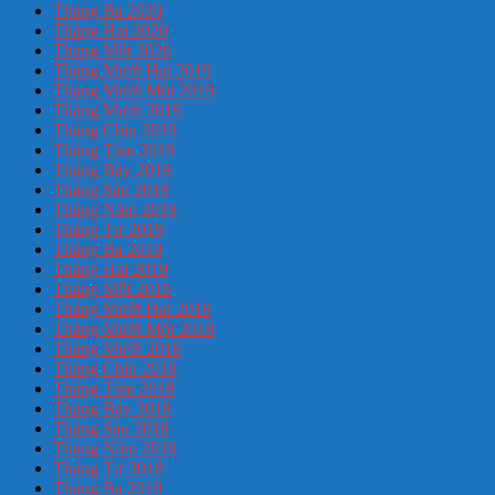
Tháng Ba 2020
Tháng Hai 2020
Tháng Một 2020
Tháng Mười Hai 2019
Tháng Mười Một 2019
Tháng Mười 2019
Tháng Chín 2019
Tháng Tám 2019
Tháng Bảy 2019
Tháng Sáu 2019
Tháng Năm 2019
Tháng Tư 2019
Tháng Ba 2019
Tháng Hai 2019
Tháng Một 2019
Tháng Mười Hai 2018
Tháng Mười Một 2018
Tháng Mười 2018
Tháng Chín 2018
Tháng Tám 2018
Tháng Bảy 2018
Tháng Sáu 2018
Tháng Năm 2018
Tháng Tư 2018
Tháng Ba 2018