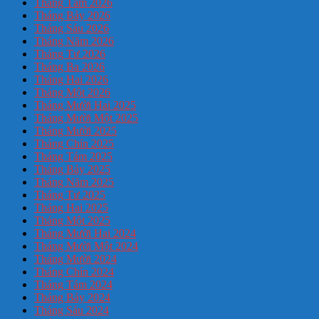
Tháng Tám 2026
Tháng Bảy 2026
Tháng Sáu 2026
Tháng Năm 2026
Tháng Tư 2026
Tháng Ba 2026
Tháng Hai 2026
Tháng Một 2026
Tháng Mười Hai 2025
Tháng Mười Một 2025
Tháng Mười 2025
Tháng Chín 2025
Tháng Tám 2025
Tháng Bảy 2025
Tháng Năm 2025
Tháng Tư 2025
Tháng Hai 2025
Tháng Một 2025
Tháng Mười Hai 2024
Tháng Mười Một 2024
Tháng Mười 2024
Tháng Chín 2024
Tháng Tám 2024
Tháng Bảy 2024
Tháng Sáu 2024