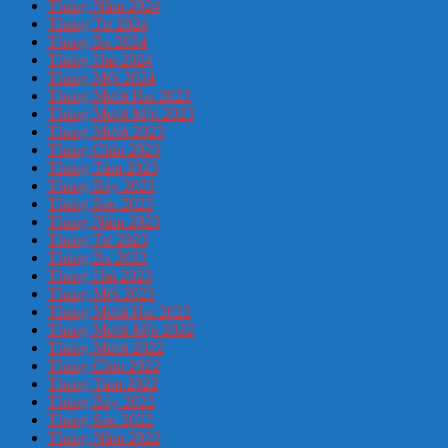
Tháng Năm 2024
Tháng Tư 2024
Tháng Ba 2024
Tháng Hai 2024
Tháng Một 2024
Tháng Mười Hai 2023
Tháng Mười Một 2023
Tháng Mười 2023
Tháng Chín 2023
Tháng Tám 2023
Tháng Bảy 2023
Tháng Sáu 2023
Tháng Năm 2023
Tháng Tư 2023
Tháng Ba 2023
Tháng Hai 2023
Tháng Một 2023
Tháng Mười Hai 2022
Tháng Mười Một 2022
Tháng Mười 2022
Tháng Chín 2022
Tháng Tám 2022
Tháng Bảy 2022
Tháng Sáu 2022
Tháng Năm 2022