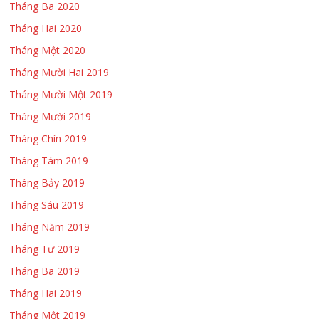
Tháng Ba 2020
Tháng Hai 2020
Tháng Một 2020
Tháng Mười Hai 2019
Tháng Mười Một 2019
Tháng Mười 2019
Tháng Chín 2019
Tháng Tám 2019
Tháng Bảy 2019
Tháng Sáu 2019
Tháng Năm 2019
Tháng Tư 2019
Tháng Ba 2019
Tháng Hai 2019
Tháng Một 2019