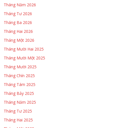
Tháng Năm 2026
Tháng Tư 2026
Tháng Ba 2026
Tháng Hai 2026
Tháng Một 2026
Tháng Mười Hai 2025
Tháng Mười Một 2025
Tháng Mười 2025
Tháng Chín 2025
Tháng Tám 2025
Tháng Bảy 2025
Tháng Năm 2025
Tháng Tư 2025
Tháng Hai 2025