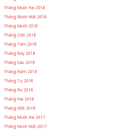
Tháng Mười Hai 2018
Tháng Mười Một 2018
Tháng Mười 2018
Tháng Chín 2018
Tháng Tám 2018
Tháng Bảy 2018
Tháng Sáu 2018
Tháng Năm 2018
Tháng Tư 2018
Tháng Ba 2018
Tháng Hai 2018
Tháng Một 2018
Tháng Mười Hai 2017
Tháng Mười Một 2017