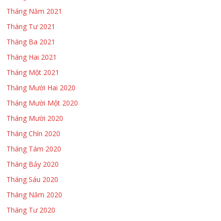
Tháng Năm 2021
Tháng Tư 2021
Tháng Ba 2021
Tháng Hai 2021
Tháng Một 2021
Tháng Mười Hai 2020
Tháng Mười Một 2020
Tháng Mười 2020
Tháng Chín 2020
Tháng Tám 2020
Tháng Bảy 2020
Tháng Sáu 2020
Tháng Năm 2020
Tháng Tư 2020