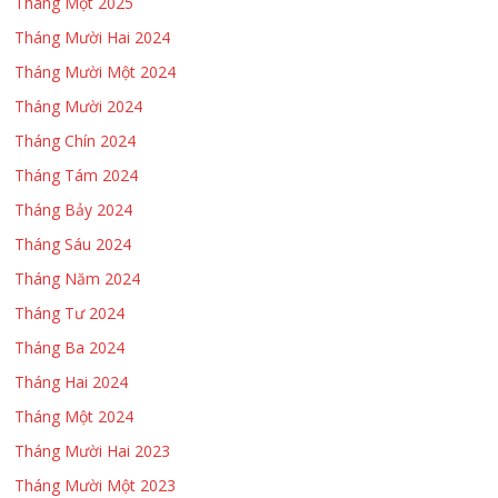
Tháng Một 2025
Tháng Mười Hai 2024
Tháng Mười Một 2024
Tháng Mười 2024
Tháng Chín 2024
Tháng Tám 2024
Tháng Bảy 2024
Tháng Sáu 2024
Tháng Năm 2024
Tháng Tư 2024
Tháng Ba 2024
Tháng Hai 2024
Tháng Một 2024
Tháng Mười Hai 2023
Tháng Mười Một 2023