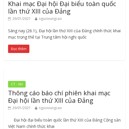
Khai mạc Đại hội Đại biểu toàn quốc
lần thứ XIII của Đảng
26/01/2021
nguoivungcao
Sáng nay (26.1), Đại hội lần thứ XIII của Đảng chính thức khai
mạc trọng thể tại Trung tâm hội nghị quốc
Đọc thêm
CT - XH
Thông cáo báo chí phiên khai mạc
Đại hội lần thứ XIII của Đảng
26/01/2021
nguoivungcao
Đại hội đại biểu toàn quốc lần thứ XIII của Đảng Cộng sản
Việt Nam chính thức khai