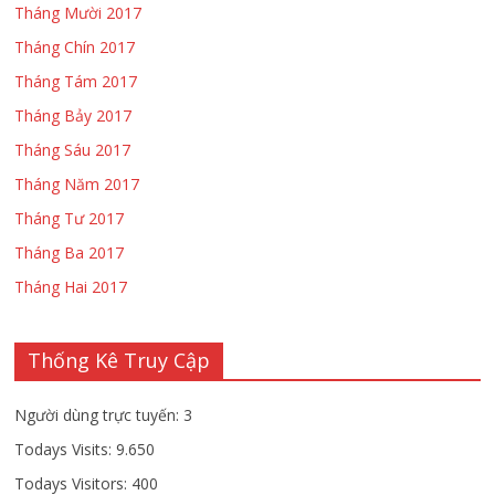
Tháng Mười 2017
Tháng Chín 2017
Tháng Tám 2017
Tháng Bảy 2017
Tháng Sáu 2017
Tháng Năm 2017
Tháng Tư 2017
Tháng Ba 2017
Tháng Hai 2017
Thống Kê Truy Cập
Người dùng trực tuyến:
3
Todays Visits:
9.650
Todays Visitors:
400