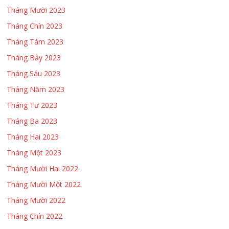
Tháng Mười 2023
Tháng Chín 2023
Tháng Tám 2023
Tháng Bảy 2023
Tháng Sáu 2023
Tháng Năm 2023
Tháng Tư 2023
Tháng Ba 2023
Tháng Hai 2023
Tháng Một 2023
Tháng Mười Hai 2022
Tháng Mười Một 2022
Tháng Mười 2022
Tháng Chín 2022