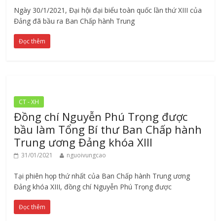
Ngày 30/1/2021, Đại hội đại biểu toàn quốc lần thứ XIII của
Đảng đã bầu ra Ban Chấp hành Trung
Đọc thêm
CT - XH
Đồng chí Nguyễn Phú Trọng được
bầu làm Tổng Bí thư Ban Chấp hành
Trung ương Đảng khóa XIII
31/01/2021
nguoivungcao
Tại phiên họp thứ nhất của Ban Chấp hành Trung ương
Đảng khóa XIII, đồng chí Nguyễn Phú Trọng được
Đọc thêm